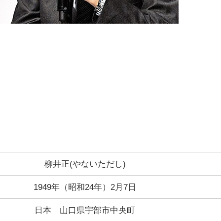
柳井正(やないただし)
1949年（昭和24年）2月7日
日本 山口県宇部市中央町