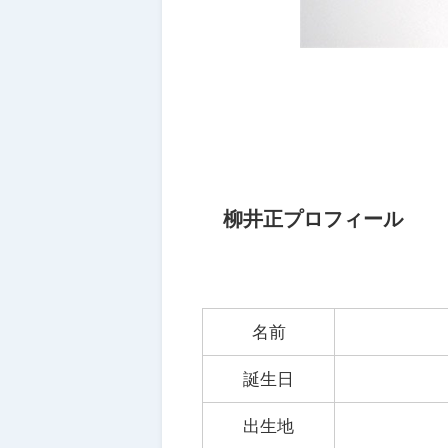
柳井正プロフィール
名前
誕生日
出生地