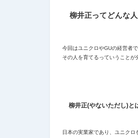
柳井正ってどんな人
今回はユニクロやGUの経営者
その人を育てるっていうことが
柳井正(やないただし)と
日本の実業家であり、ユニクロ