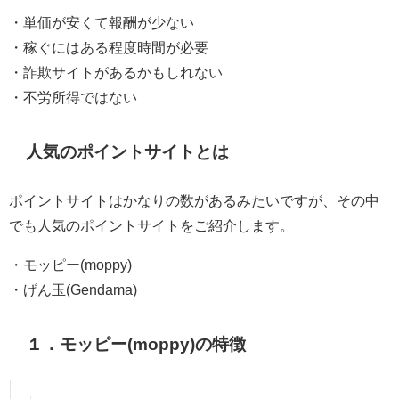
・単価が安くて報酬が少ない
・稼ぐにはある程度時間が必要
・詐欺サイトがあるかもしれない
・不労所得ではない
人気のポイントサイトとは
ポイントサイトはかなりの数があるみたいですが、その中
でも人気のポイントサイトをご紹介します。
・モッピー(moppy)
・げん玉(Gendama)
１．モッピー(moppy)の特徴