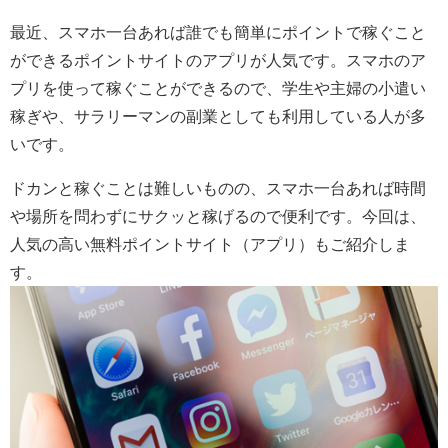
最近、スマホ一台あれば誰でも簡単にポイントで稼ぐこと
ができるポイントサイトのアプリが人気です。スマホのア
プリを使って稼ぐことができるので、学生や主婦の小遣い
稼ぎや、サラリーマンの副業としても利用している人が多
いです。
ドカンと稼ぐことは難しいものの、スマホ一台あれば時間
や場所を問わずにサクッと稼げるので便利です。今回は、
人気の高い無料ポイントサイト（アプリ）もご紹介しま
す。