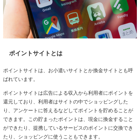
ポイントサイトとは
ポイントサイトは、お小遣いサイトとか換金サイトとも呼
ばれています。
ポイントサイトは広告による収入から利用者にポイントを
還元しており、利用者はサイトの中でショッピングした
り、アンケートに答えるなどしてポイントを貯めることが
できます。この貯まったポイントは、現金に換金すること
ができたり、提携しているサービスのポイントに交換でき
たり、ショッピングに使うこともできます。