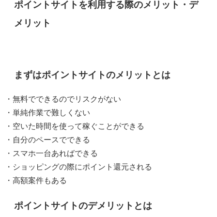
ポイントサイトを利用する際のメリット・デ
メリット
まずはポイントサイトのメリットとは
・無料でできるのでリスクがない
・単純作業で難しくない
・空いた時間を使って稼ぐことができる
・自分のペースでできる
・スマホ一台あればできる
・ショッピングの際にポイント還元される
・高額案件もある
ポイントサイトのデメリットとは