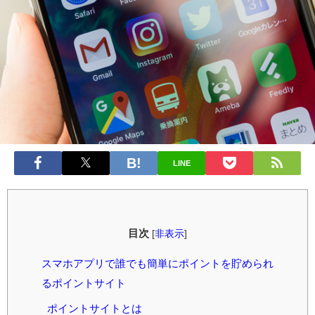
LINE
目次
[
非表示
]
スマホアプリで誰でも簡単にポイントを貯められ
るポイントサイト
ポイントサイトとは