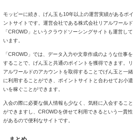
モッピーに続き、げん玉も10年以上の運営実績があるポイ
ントサイトです。運営会社である株式会社リアルワールド
「CROWD」というクラウドソーシングサイトも運営して
います。
「CROWD」では、データ入力や文章作成のような仕事を
することで、げん玉と共通のポイントを獲得できます。リ
アルワールドのアカウントを取得することでげん玉と一緒
に利用することができ、ポイントサイトと合わせてお小遣
いを稼ぐことができます。
入会の際に必要な個人情報も少なく、気軽に入会すること
ができますし、CROWDを併せて利用できるという一貫性
があるので便利なサイトです。
まとめ