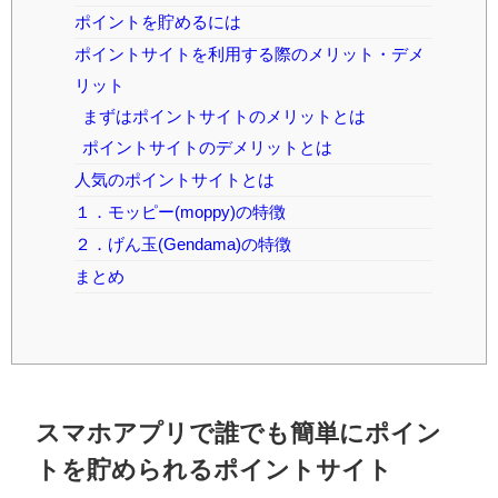
ポイントを貯めるには
ポイントサイトを利用する際のメリット・デメ
リット
まずはポイントサイトのメリットとは
ポイントサイトのデメリットとは
人気のポイントサイトとは
１．モッピー(moppy)の特徴
２．げん玉(Gendama)の特徴
まとめ
スマホアプリで誰でも簡単にポイン
トを貯められるポイントサイト