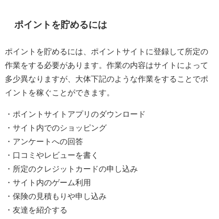
ポイントを貯めるには
ポイントを貯めるには、ポイントサイトに登録して所定の
作業をする必要があります。作業の内容はサイトによって
多少異なりますが、大体下記のような作業をすることでポ
イントを稼ぐことができます。
・ポイントサイトアプリのダウンロード
・サイト内でのショッピング
・アンケートへの回答
・口コミやレビューを書く
・所定のクレジットカードの申し込み
・サイト内のゲーム利用
・保険の見積もりや申し込み
・友達を紹介する