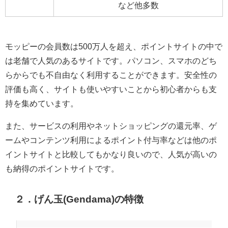
など他多数
モッピーの会員数は500万人を超え、ポイントサイトの中で
は老舗で人気のあるサイトです。パソコン、スマホのどち
らからでも不自由なく利用することができます。安全性の
評価も高く、サイトも使いやすいことから初心者からも支
持を集めています。
また、サービスの利用やネットショッピングの還元率、ゲ
ームやコンテンツ利用によるポイント付与率などは他のポ
イントサイトと比較してもかなり良いので、人気が高いの
も納得のポイントサイトです。
２．げん玉(Gendama)の特徴