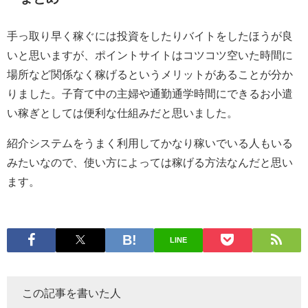
手っ取り早く稼ぐには投資をしたりバイトをしたほうが良
いと思いますが、ポイントサイトはコツコツ空いた時間に
場所など関係なく稼げるというメリットがあることが分か
りました。子育て中の主婦や通勤通学時間にできるお小遣
い稼ぎとしては便利な仕組みだと思いました。
紹介システムをうまく利用してかなり稼いでいる人もいる
みたいなので、使い方によっては稼げる方法なんだと思い
ます。
LINE
この記事を書いた人