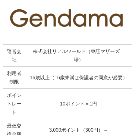
運営会
株式会社リアルワールド（東証マザーズ上
社
場）
利用者
16歳以上（16歳未満は保護者の同意が必要）
制限
ポイン
トレー
10ポイント＝1円
ト
最低交
3,000ポイント（300円）～
換金額