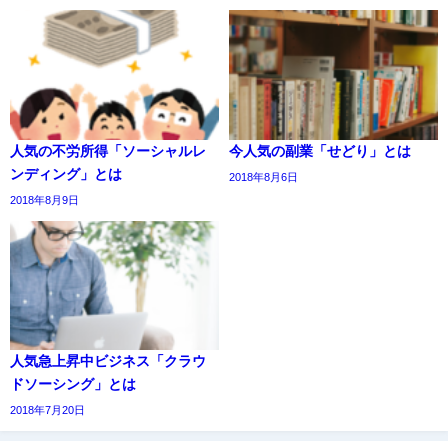
人気の不労所得「ソーシャルレ
今人気の副業「せどり」とは
ンディング」とは
2018年8月6日
2018年8月9日
人気急上昇中ビジネス「クラウ
ドソーシング」とは
2018年7月20日