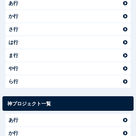
あ行
か行
さ行
は行
ま行
や行
ら行
神プロジェクト一覧
あ行
か行