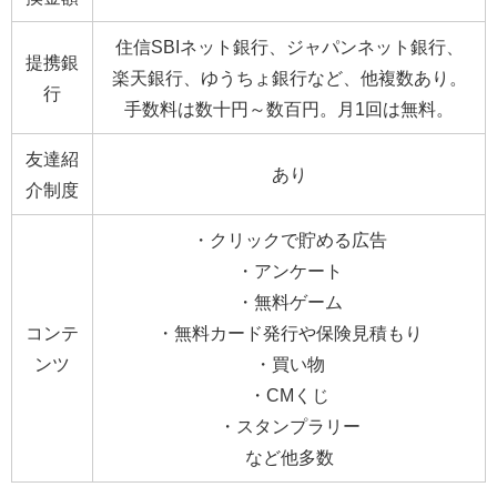
住信SBIネット銀行、ジャパンネット銀行、
提携銀
楽天銀行、ゆうちょ銀行など、他複数あり。
行
手数料は数十円～数百円。月1回は無料。
友達紹
あり
介制度
・クリックで貯める広告
・アンケート
・無料ゲーム
コンテ
・無料カード発行や保険見積もり
ンツ
・買い物
・CMくじ
・スタンプラリー
など他多数