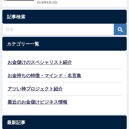
2018年9月13日
ペシャリスト
紹介
記事検索
カテゴリー一覧
お金儲けのスペシャリスト紹介
お金持ちの特徴・マインド・名言集
アツい神プロジェクト紹介
最近のお金儲けビジネス情報
最新記事