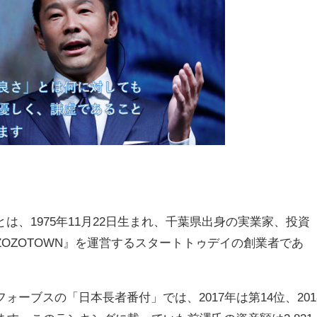
は、1975年11月22日生まれ、千葉県出身の実業家、投資
OZOTOWN』を運営するスタートトゥデイの創業者であ
ーブスの「日本長者番付」では、2017年は第14位、201