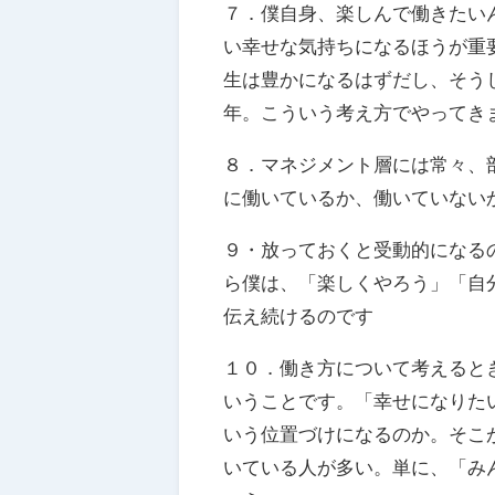
７．僕自身、楽しんで働きたい
い幸せな気持ちになるほうが重
生は豊かになるはずだし、そう
年。こういう考え方でやってき
８．マネジメント層には常々、
に働いているか、働いていない
９・放っておくと受動的になる
ら僕は、「楽しくやろう」「自
伝え続けるのです
１０．働き方について考えると
いうことです。「幸せになりた
いう位置づけになるのか。そこ
いている人が多い。単に、「み