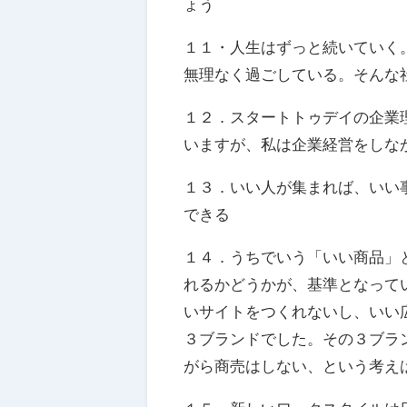
ょう
１１・人生はずっと続いていく
無理なく過ごしている。そんな
１２．スタートトゥデイの企業
いますが、私は企業経営をしな
１３．いい人が集まれば、いい
できる
１４．うちでいう「いい商品」
れるかどうかが、基準となって
いサイトをつくれないし、いい
３ブランドでした。その３ブラ
がら商売はしない、という考え