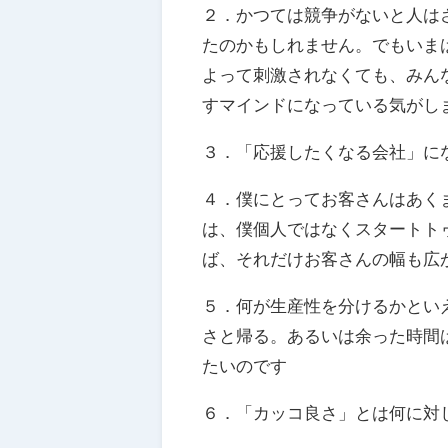
２．かつては競争がないと人は
たのかもしれません。でもいま
よって刺激されなくても、みん
すマインドになっている気がし
３．「応援したくなる会社」に
４．僕にとってお客さんはあく
は、僕個人ではなくスタートト
ば、それだけお客さんの幅も広
５．何が生産性を分けるかとい
さと帰る。あるいは余った時間
たいのです
６．「カッコ良さ」とは何に対