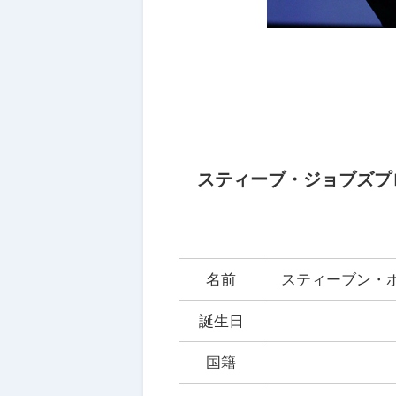
スティーブ・ジョブズプ
名前
スティーブン・ポール
誕生日
国籍