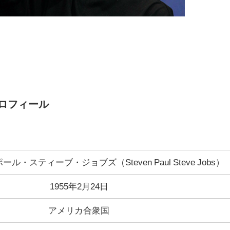
ロフィール
・スティーブ・ジョブズ（Steven Paul Steve Jobs）
1955年2月24日
アメリカ合衆国