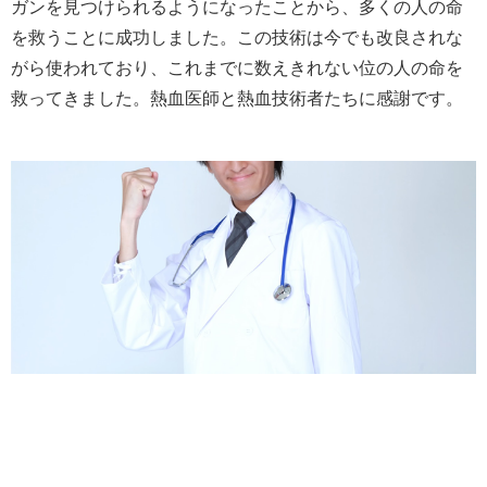
ガンを見つけられるようになったことから、多くの人の命
を救うことに成功しました。この技術は今でも改良されな
がら使われており、これまでに数えきれない位の人の命を
救ってきました。熱血医師と熱血技術者たちに感謝です。