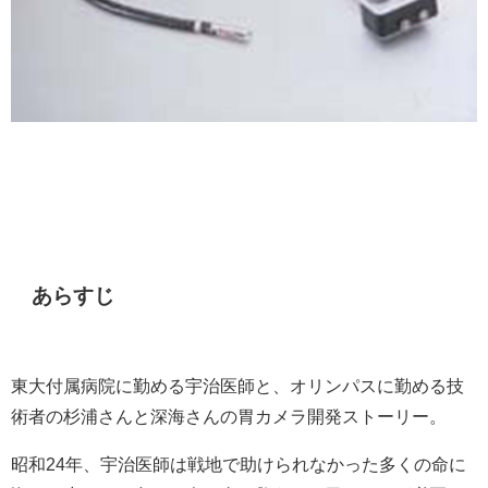
あらすじ
東大付属病院に勤める宇治医師と、オリンパスに勤める技
術者の杉浦さんと深海さんの胃カメラ開発ストーリー。
昭和24年、宇治医師は戦地で助けられなかった多くの命に