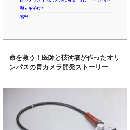
胃カメラが全国の医師に称賛され、世界からも
脚光を浴びた
感想
命を救う！医師と技術者が作ったオリ
ンパスの胃カメラ開発ストーリー