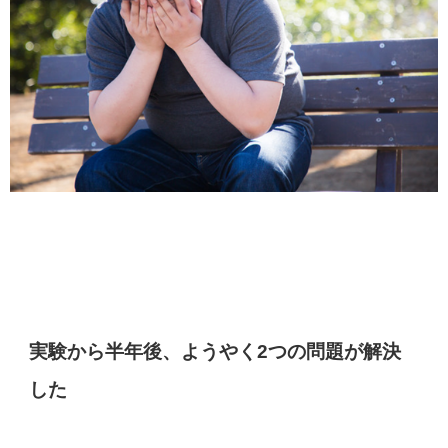
実験から半年後、ようやく2つの問題が解決
した