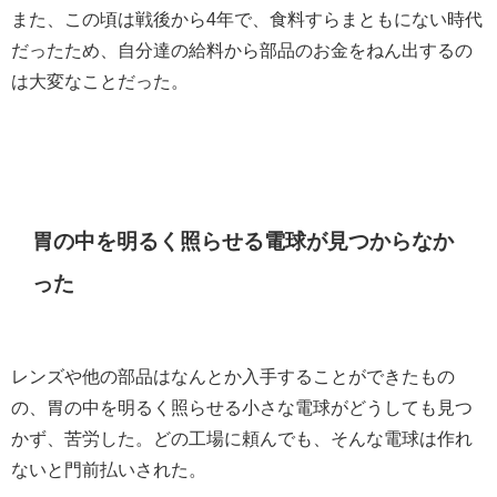
また、この頃は戦後から4年で、食料すらまともにない時代
だったため、自分達の給料から部品のお金をねん出するの
は大変なことだった。
胃の中を明るく照らせる電球が見つからなか
った
レンズや他の部品はなんとか入手することができたもの
の、胃の中を明るく照らせる小さな電球がどうしても見つ
かず、苦労した。どの工場に頼んでも、そんな電球は作れ
ないと門前払いされた。