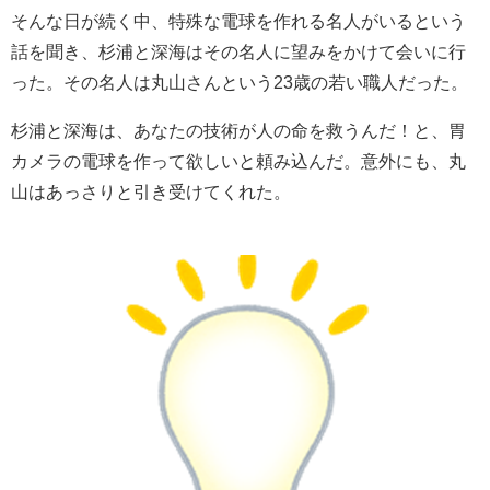
そんな日が続く中、特殊な電球を作れる名人がいるという
話を聞き、杉浦と深海はその名人に望みをかけて会いに行
った。その名人は丸山さんという23歳の若い職人だった。
杉浦と深海は、あなたの技術が人の命を救うんだ！と、胃
カメラの電球を作って欲しいと頼み込んだ。意外にも、丸
山はあっさりと引き受けてくれた。