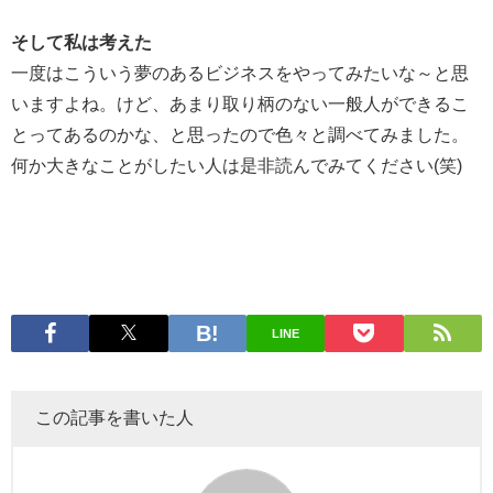
そして私は考えた
一度はこういう夢のあるビジネスをやってみたいな～と思
いますよね。けど、あまり取り柄のない一般人ができるこ
とってあるのかな、と思ったので色々と調べてみました。
何か大きなことがしたい人は是非読んでみてください(笑)
LINE
この記事を書いた人