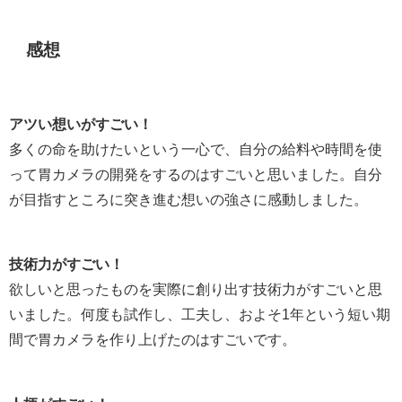
感想
アツい想いがすごい！
多くの命を助けたいという一心で、自分の給料や時間を使
って胃カメラの開発をするのはすごいと思いました。自分
が目指すところに突き進む想いの強さに感動しました。
技術力がすごい！
欲しいと思ったものを実際に創り出す技術力がすごいと思
いました。何度も試作し、工夫し、およそ1年という短い期
間で胃カメラを作り上げたのはすごいです。