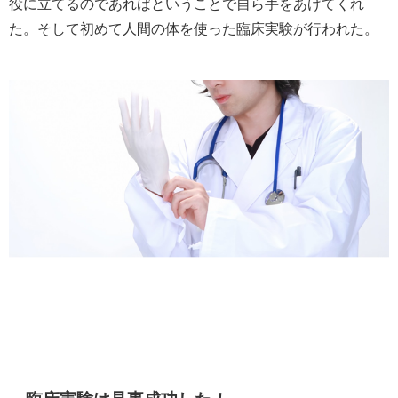
役に立てるのであればということで自ら手をあげてくれ
た。そして初めて人間の体を使った臨床実験が行われた。