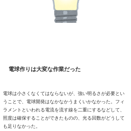
電球作りは大変な作業だった
電球は小さくなくてはならないが、強い明るさが必要とい
うことで、電球開発はなかなかうまくいかなかった。フィ
ラメントといわれる電流を流す線を二重にするなどして、
照度は確保することができたものの、光る回数がどうして
も足りなかった。