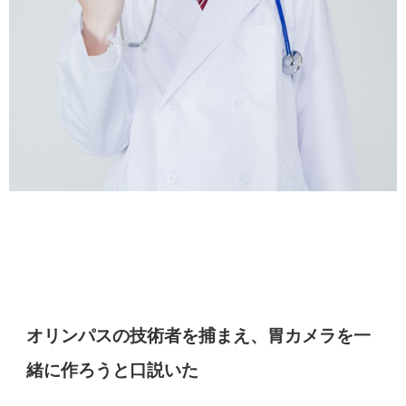
オリンパスの技術者を捕まえ、胃カメラを一
緒に作ろうと口説いた