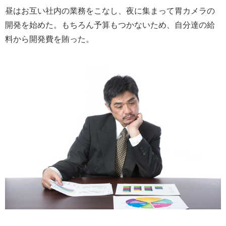
昼はお互い社内の業務をこなし、夜に集まって胃カメラの
開発を始めた。もちろん予算もつかないため、自分達の給
料から開発費を賄った。