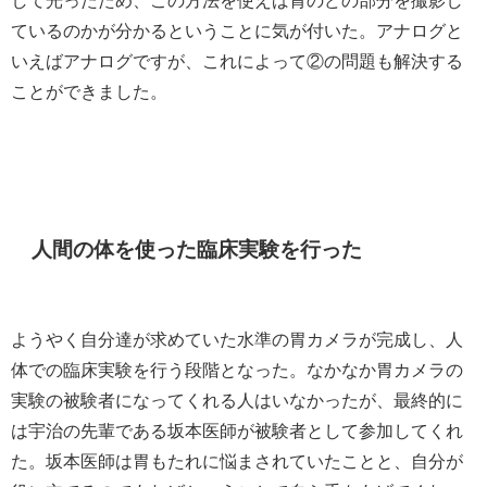
して光ったため、この方法を使えば胃のどの部分を撮影し
ているのかが分かるということに気が付いた。アナログと
いえばアナログですが、これによって②の問題も解決する
ことができました。
人間の体を使った臨床実験を行った
ようやく自分達が求めていた水準の胃カメラが完成し、人
体での臨床実験を行う段階となった。なかなか胃カメラの
実験の被験者になってくれる人はいなかったが、最終的に
は宇治の先輩である坂本医師が被験者として参加してくれ
た。坂本医師は胃もたれに悩まされていたことと、自分が