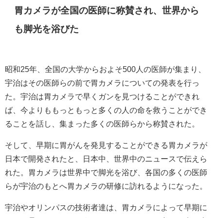
胃カメラが全国の医師に称賛され、世界から
も脚光を浴びた
昭和25年、全国の大学からおよそ500人の医師が集まり、
宇治はその医師らの前で胃カメラについての発表を行っ
た。宇治は胃カメラで早くガンを見つけることができれ
ば、今よりももっともっと多くの人の命を救うことができ
ることを話し、集まった多くの医師らから称賛された。
そして、早期に胃がんを発見することができる胃カメラが
日本で開発されたと、日本中、世界中のニュースで伝えら
れた。胃カメラは世界中で脚光を浴び、各国の多くの医師
らが宇治のもとへ胃カメラの研修に訪れるようになった。
宇治やオリンパスの技術者達は、胃カメラによって早期に