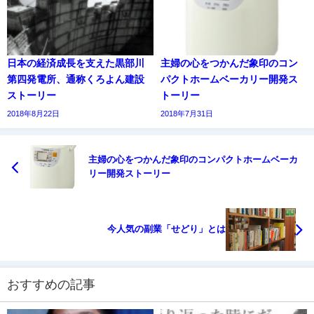
日本の経済成長を支えた黒部川
主婦の心をつかんだ象印のコン
第四発電所、通称くろよん建設
パクトホームベーカリー開発ス
ストーリー
トーリー
2018年8月22日
2018年7月31日
主婦の心をつかんだ象印のコンパクトホームベーカ
リー開発ストーリー
今人気の副業「せどり」とは
おすすめの記事