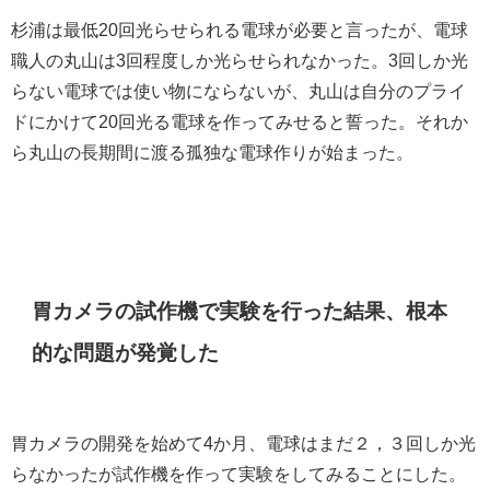
杉浦は最低20回光らせられる電球が必要と言ったが、電球
職人の丸山は3回程度しか光らせられなかった。3回しか光
らない電球では使い物にならないが、丸山は自分のプライ
ドにかけて20回光る電球を作ってみせると誓った。それか
ら丸山の長期間に渡る孤独な電球作りが始まった。
胃カメラの試作機で実験を行った結果、根本
的な問題が発覚した
胃カメラの開発を始めて4か月、電球はまだ２，３回しか光
らなかったが試作機を作って実験をしてみることにした。