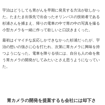
宇治はどうしても胃がんを早期に発見する方法が欲しかっ
た。たまたま出張先で出会ったオリンパスの技術者である
杉浦さんを捕まえ、帰りの電車の中で胃の中の写真を撮る
小型カメラを一緒に作って欲しいと口説きまくった。
最初はイマイチな反応しかできなかった杉浦だったが、宇
治の想いの強さに心を打たれ、次第に胃カメラに興味を持
つようになった。電車を降りる頃には、自分も人の命を救
う胃カメラの開発がしてみたいとさえ思うようになってい
た。
胃カメラの開発を提案するも会社には却下さ