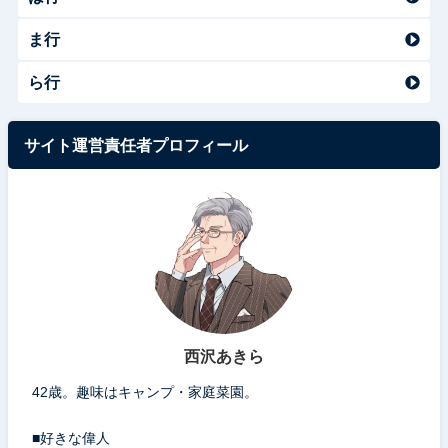
ま行
ら行
サイト運営責任者プロフィール
西沢あきら
42歳。趣味はキャンプ・家庭菜園。
■好きな偉人